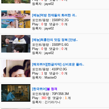
등록자 : jaye02
[예능]먹방 천재들의 화려한 귀..
포인트/용량 : 1500P/2.2G
Play :
0
명 댓글수 :
0
개
등록자 : jaye02
[예능]최홍만의 맛집 정복 [안녕..
포인트/용량 : 1500P/1.6G
Play :
0
명 댓글수 :
0
개
등록자 : jaye02
[해외퀴어][한글자막] 신비로운 플라..
포인트/용량 : 410P/2.0G
Play :
1
명 댓글수 :
0
개
등록자 : MasterD
[한국퀴어]
불 청객
포인트/용량 : 70P/358.3M
Play :
383
명 댓글수 :
1
개
등록자 : 긴기라기니