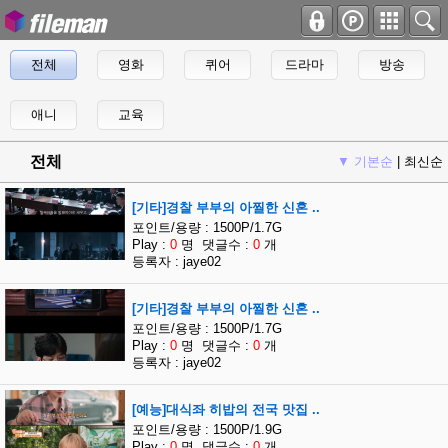
전체
영화
퀴어
드라마
방송
애니
교육
전체
▼ 기본순
|
최신순
[기타]경찰 부부의 아찔한 신혼 ..
포인트/용량 : 1500P/1.7G
Play :
0
명 댓글수 :
0
개
등록자 : jaye02
[기타]경찰 부부의 아찔한 신혼 ..
포인트/용량 : 1500P/1.7G
Play :
0
명 댓글수 :
0
개
등록자 : jaye02
[예능]대식좌 히밥의 전국 맛집 ..
포인트/용량 : 1500P/1.9G
Play :
0
명 댓글수 :
0
개