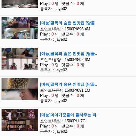
Play :
0
명 댓글수 :
0
개
등록자 : jaye02
[예능]골목의 숨은 찐맛집 [당골..
포인트/용량 : 1500P/896.4M
Play :
0
명 댓글수 :
0
개
등록자 : jaye02
[예능]골목의 숨은 찐맛집 [당골..
포인트/용량 : 1500P/892.6M
Play :
0
명 댓글수 :
0
개
등록자 : jaye02
[예능]골목의 숨은 찐맛집 [당골..
포인트/용량 : 1500P/891.1M
Play :
0
명 댓글수 :
0
개
등록자 : jaye02
[예능]이야기꾼들이 들려주는 괴..
포인트/용량 : 1500P/1.7G
Play :
0
명 댓글수 :
0
개
등록자 : jaye02