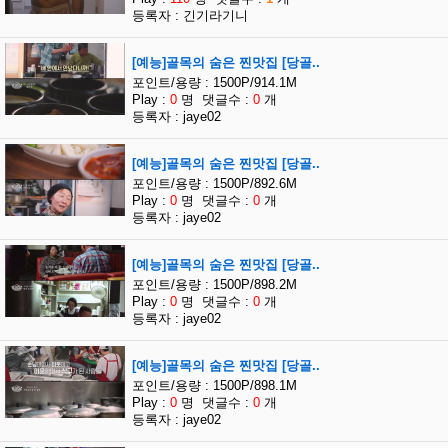
등록자 : 긴기라기니
[예능]골목의 숨은 찐맛집 [당골..
포인트/용량 : 1500P/914.1M
Play :
0
명 댓글수 :
0
개
등록자 : jaye02
[예능]골목의 숨은 찐맛집 [당골..
포인트/용량 : 1500P/892.6M
Play :
0
명 댓글수 :
0
개
등록자 : jaye02
[예능]골목의 숨은 찐맛집 [당골..
포인트/용량 : 1500P/898.2M
Play :
0
명 댓글수 :
0
개
등록자 : jaye02
[예능]골목의 숨은 찐맛집 [당골..
포인트/용량 : 1500P/898.1M
Play :
0
명 댓글수 :
0
개
등록자 : jaye02