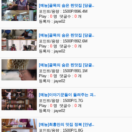
[예능]골목의 숨은 찐맛집 [당골..
포인트/용량 : 1500P/896.4M
Play :
0
명 댓글수 :
0
개
등록자 : jaye02
[예능]골목의 숨은 찐맛집 [당골..
포인트/용량 : 1500P/892.6M
Play :
0
명 댓글수 :
0
개
등록자 : jaye02
[예능]골목의 숨은 찐맛집 [당골..
포인트/용량 : 1500P/891.1M
Play :
0
명 댓글수 :
0
개
등록자 : jaye02
[예능]이야기꾼들이 들려주는 괴..
포인트/용량 : 1500P/1.7G
Play :
0
명 댓글수 :
0
개
등록자 : jaye02
[예능]최홍만의 맛집 정복 [안녕..
포인트/용량 : 1500P/1.8G