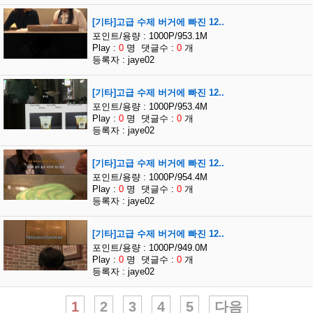
[기타]고급 수제 버거에 빠진 12..
포인트/용량 : 1000P/953.1M
Play :
0
명 댓글수 :
0
개
등록자 : jaye02
[기타]고급 수제 버거에 빠진 12..
포인트/용량 : 1000P/953.4M
Play :
0
명 댓글수 :
0
개
등록자 : jaye02
[기타]고급 수제 버거에 빠진 12..
포인트/용량 : 1000P/954.4M
Play :
0
명 댓글수 :
0
개
등록자 : jaye02
[기타]고급 수제 버거에 빠진 12..
포인트/용량 : 1000P/949.0M
Play :
0
명 댓글수 :
0
개
등록자 : jaye02
1
2
3
4
5
다음